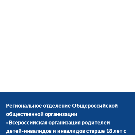
Региональное отделение Общероссийской
общественной организации
«Всероссийская организация родителей
детей-инвалидов и инвалидов старше 18 лет с