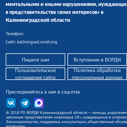
ментальными и иными нарушениями, нуждающи
в представительстве своих интересов» в
Калининградской области
Телефон:
Сайт: kaliningrad.vordi.org
Пишите нам
Вступление в ВОРДИ
Пользовательское
Политика обработки
соглашение сайта
персональных данных
Присоединяйтесь к нам в соцсетях
© 2018 РО ВОРДИ Калининградской области — помощь родителям
законным представителям инвалидов 18+, нуждающихся в сопров
Законодательство, поддержка, консультации, общественные обсуж
материалы.