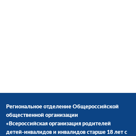
Региональное отделение Общероссийской
общественной организации
«Всероссийская организация родителей
детей-инвалидов и инвалидов старше 18 лет с