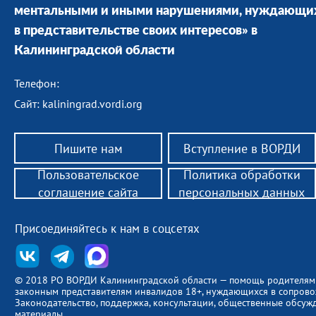
ментальными и иными нарушениями, нуждающи
в представительстве своих интересов» в
Калининградской области
Телефон:
Сайт: kaliningrad.vordi.org
Пишите нам
Вступление в ВОРДИ
Пользовательское
Политика обработки
соглашение сайта
персональных данных
Присоединяйтесь к нам в соцсетях
© 2018 РО ВОРДИ Калининградской области — помощь родителям
законным представителям инвалидов 18+, нуждающихся в сопров
Законодательство, поддержка, консультации, общественные обсуж
материалы.