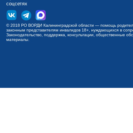
соцсетях
© 2018 РО ВОРДИ Калининградской области — помощь родител
законным представителям инвалидов 18+, нуждающихся в соп
Законодательство, поддержка, консультации, общественные об
материалы.