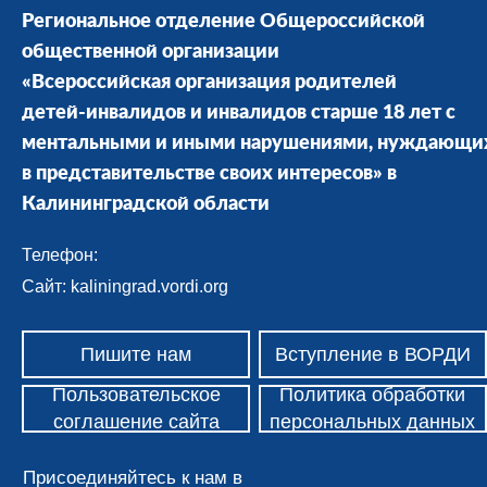
Региональное отделение Общероссийской
общественной организации
«Всероссийская организация родителей
детей-инвалидов и инвалидов старше 18 лет с
ментальными и иными нарушениями, нуждающи
в представительстве своих интересов» в
Калининградской области
Телефон:
Сайт: kaliningrad.vordi.org
Пишите нам
Вступление в ВОРДИ
Пользовательское
Политика обработки
соглашение сайта
персональных данных
Присоединяйтесь к нам в