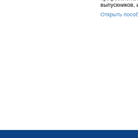
выпускников,
Открыть посо