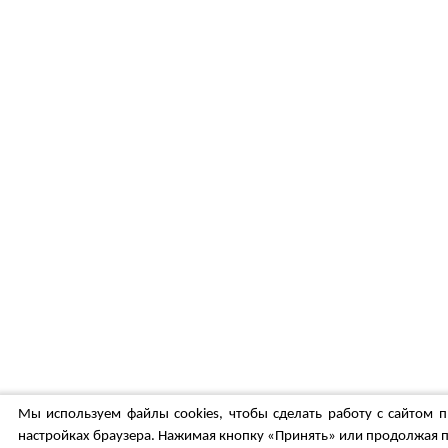
Мы используем файлы cookies, чтобы сделать работу с сайтом п
настройках браузера. Нажимая кнопку «Принять» или продолжая п