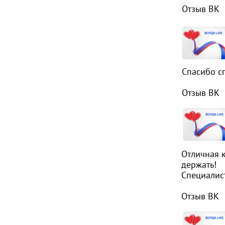
Отзыв ВК
Спасибо с
Отзыв ВК
Отличная 
держать!
Специалис
Отзыв ВК