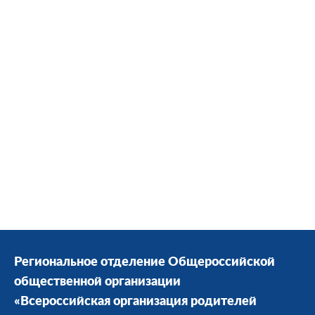
Региональное отделение Общероссийской
общественной организации
«Всероссийская организация родителей