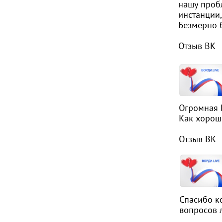
нашу проб
инстанции,
Безмерно 
Отзыв ВК
Огромная 
Как хорошо
Отзыв ВК
Спасибо к
вопросов 