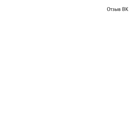
Отзыв ВК