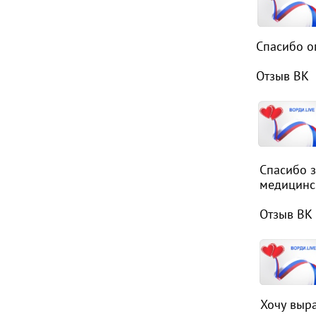
Спасибо о
Отзыв ВК
Спасибо з
медицинс
Отзыв ВК
Хочу выр