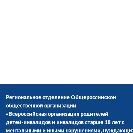
Региональное отделение Общероссийской
общественной организации
«Всероссийская организация родителей
детей-инвалидов и инвалидов старше 18 лет с
ментальными и иными нарушениями, нуждающи