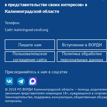
в представительстве своих интересов» в
Калининградской области
Телефон:
Сайт: kaliningrad.vordi.org
Пишите нам
Вступление в ВОРДИ
Пользовательское
Политика обработки
соглашение сайта
персональных данных
Присоединяйтесь к нам в соцсетях
© 2018 РО ВОРДИ Калининградской области — помощь родителям
законным представителям инвалидов 18+, нуждающихся в сопров
Законодательство, поддержка, консультации, общественные обсуж
материалы.