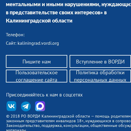
ментальными и иными нарушениями, нуждающи
в представительстве своих интересов» в
Калининградской области
Телефон:
Сайт: kaliningrad.vordi.org
Пишите нам
Вступление в ВОРДИ
Пользовательское
Политика обработки
соглашение сайта
персональных данных
Присоединяйтесь к нам в соцсетях
© 2018 РО ВОРДИ Калининградской области — помощь родителям
законным представителям инвалидов 18+, нуждающихся в сопров
Законодательство, поддержка, консультации, общественные обсуж
материалы.