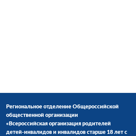
Региональное отделение Общероссийской
общественной организации
«Всероссийская организация родителей
детей-инвалидов и инвалидов старше 18 лет с