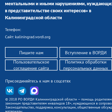
ментальными и иными нарушениями, нуждающи
в представительстве своих интересов» в
Калининградской области
Телефон:
Сайт: kaliningrad.vordi.org
Пишите нам
Вступление в ВОРДИ
Пользовательское
Политика обработки
соглашение сайта
персональных данных
Присоединяйтесь к нам в соцсетях
© 2018 РО ВОРДИ Калининградской области — помощь родителям
законным представителям инвалидов 18+, нуждающихся в сопров
Законодательство, поддержка, консультации, общественные обсуж
материалы.