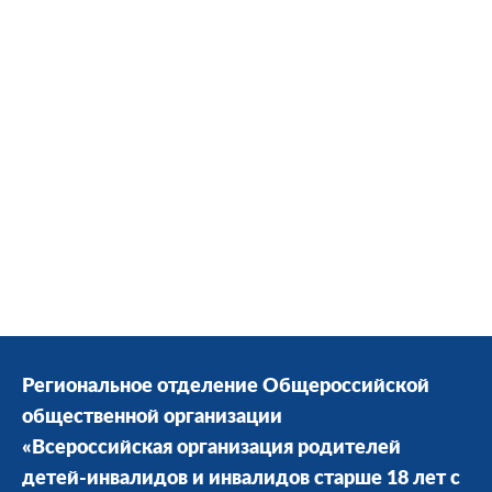
Региональное отделение Общероссийской
общественной организации
«Всероссийская организация родителей
детей-инвалидов и инвалидов старше 18 лет с