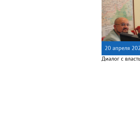
20 апреля 20
Диалог с власт