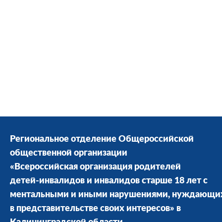
Региональное отделение Общероссийской
общественной организации
«Всероссийская организация родителей
детей-инвалидов и инвалидов старше 18 лет с
ментальными и иными нарушениями, нуждающи
в представительстве своих интересов» в