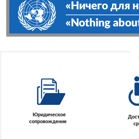
Юридическое
Дос
сопровождение
ср