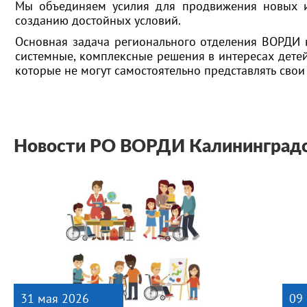
Мы объединяем усилия для продвижения новых и
созданию достойных условий.
Основная задача регионального отделения ВОРДИ 
системные, комплексные решения в интересах дете
которые не могут самостоятельно представлять свои
Новости РО ВОРДИ Калининградс
31 мая 2026
09