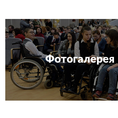
Фотогалерея