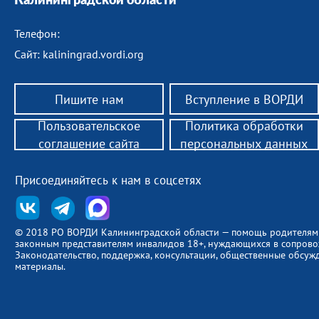
Калининградской области
Телефон:
Сайт: kaliningrad.vordi.org
Пишите нам
Вступление в ВОРДИ
Пользовательское
Политика обработки
соглашение сайта
персональных данных
Присоединяйтесь к нам в соцсетях
© 2018 РО ВОРДИ Калининградской области — помощь родителям
законным представителям инвалидов 18+, нуждающихся в сопров
Законодательство, поддержка, консультации, общественные обсуж
материалы.