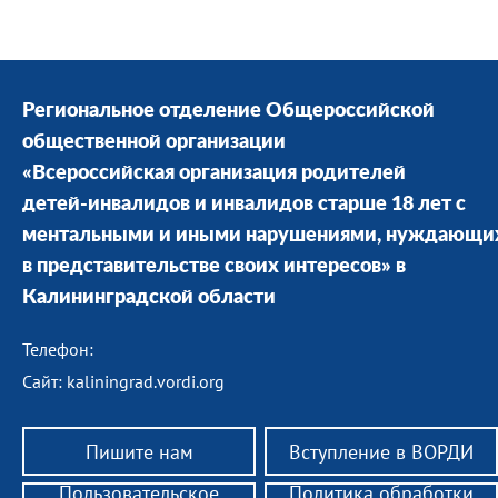
Региональное отделение Общероссийской
общественной организации
«Всероссийская организация родителей
детей-инвалидов и инвалидов старше 18 лет с
ментальными и иными нарушениями, нуждающи
в представительстве своих интересов» в
Калининградской области
Телефон:
Сайт: kaliningrad.vordi.org
Пишите нам
Вступление в ВОРДИ
Пользовательское
Политика обработки