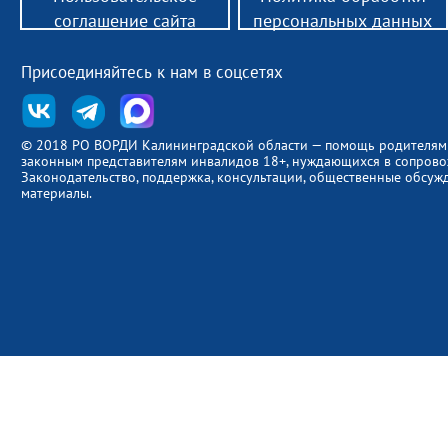
соглашение сайта
персональных данных
Присоединяйтесь к нам в соцсетях
© 2018 РО ВОРДИ Калининградской области — помощь родителям
законным представителям инвалидов 18+, нуждающихся в сопров
Законодательство, поддержка, консультации, общественные обсуж
материалы.