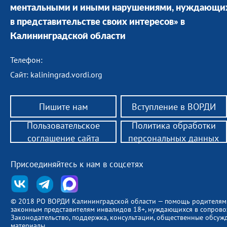
ментальными и иными нарушениями, нуждающи
в представительстве своих интересов» в
Калининградской области
Телефон:
Сайт: kaliningrad.vordi.org
Пишите нам
Вступление в ВОРДИ
Пользовательское
Политика обработки
соглашение сайта
персональных данных
Присоединяйтесь к нам в соцсетях
© 2018 РО ВОРДИ Калининградской области — помощь родителям
законным представителям инвалидов 18+, нуждающихся в сопров
Законодательство, поддержка, консультации, общественные обсуж
материалы.