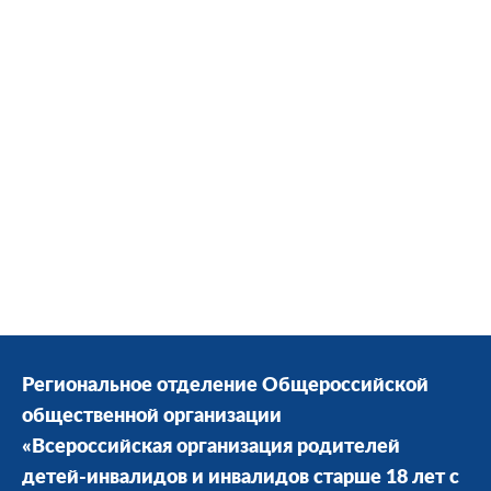
Региональное отделение Общероссийской
общественной организации
«Всероссийская организация родителей
детей-инвалидов и инвалидов старше 18 лет с