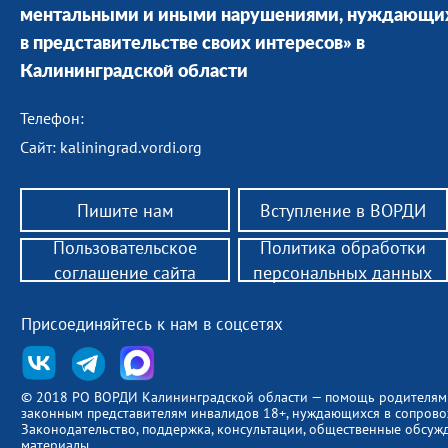
ментальными и иными нарушениями, нуждающи
в представительстве своих интересов» в
Калининградской области
Телефон:
Сайт: kaliningrad.vordi.org
Пишите нам
Вступление в ВОРДИ
Пользовательское
Политика обработки
соглашение сайта
персональных данных
Присоединяйтесь к нам в соцсетях
© 2018 РО ВОРДИ Калининградской области — помощь родителям
законным представителям инвалидов 18+, нуждающихся в сопров
Законодательство, поддержка, консультации, общественные обсуж
материалы.