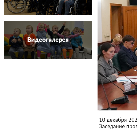
Видеогалерея
10 декабря 202
Заседание про