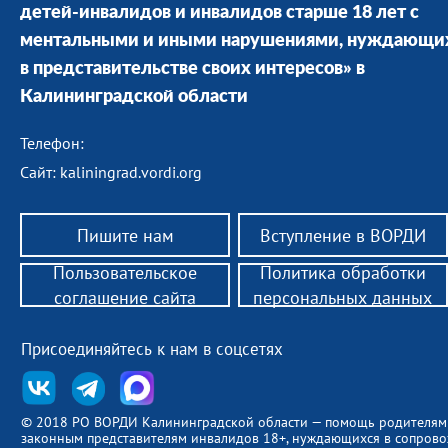
детей-инвалидов и инвалидов старше 18 лет с
ментальными и иными нарушениями, нуждающи
в представительстве своих интересов» в
Калининградской области
Телефон:
Сайт: kaliningrad.vordi.org
Пишите нам
Вступление в ВОРДИ
Пользовательское
Политика обработки
соглашение сайта
персональных данных
Присоединяйтесь к нам в соцсетях
© 2018 РО ВОРДИ Калининградской области — помощь родителям
законным представителям инвалидов 18+, нуждающихся в сопров