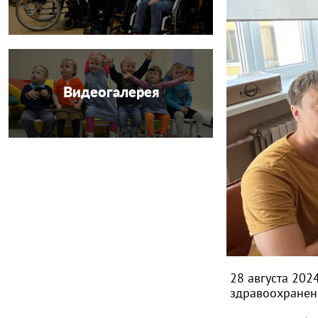
Видеогалерея
28 августа 202
здравоохранен