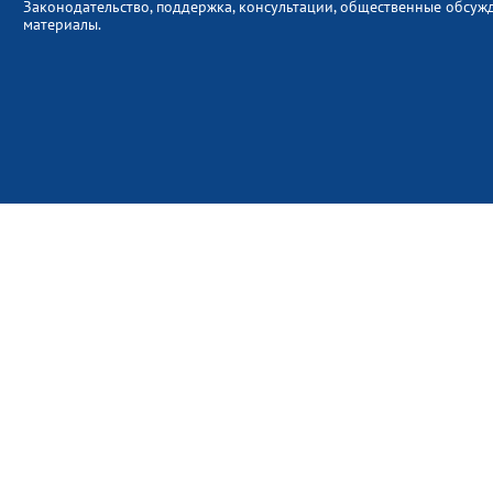
Законодательство, поддержка, консультации, общественные обсуж
материалы.