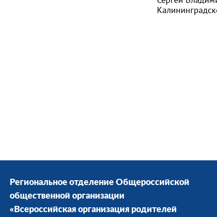
Калининградск
Региональное отделение Общероссийской
общественной организации
«Всероссийская организация родителей